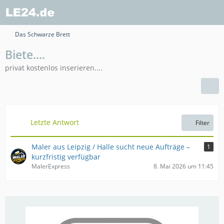
Das Schwarze Brett
Biete....
privat kostenlos inserieren....
Letzte Antwort
Filter
Maler aus Leipzig / Halle sucht neue Aufträge –
1
kurzfristig verfügbar
MalerExpress
8. Mai 2026 um 11:45