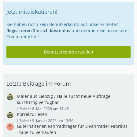
Jetzt mitdiskutieren!
Sie haben noch kein Benutzerkonto auf unserer Seite?
Registrieren Sie sich kostenlos
und nehmen Sie an unserer
Community teil!
Benutzerkonto erstellen
Letzte Beiträge im Forum
Maler aus Leipzig / Halle sucht neue Aufträge –
kurzfristig verfügbar
L'Rakel
8. Mai 2026 um 11:45
Korrekturlesen
L'Rakel
9. Januar 2025 um 13:56
Guterhaltenen Fahrradträger für 2 Fahrräder Fabrikat
Thule zu verkaufen.