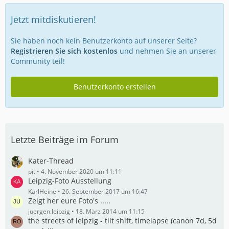
Jetzt mitdiskutieren!
Sie haben noch kein Benutzerkonto auf unserer Seite?
Registrieren Sie sich kostenlos
und nehmen Sie an unserer
Community teil!
Benutzerkonto erstellen
Letzte Beiträge im Forum
Kater-Thread
pit
4. November 2020 um 11:11
Leipzig-Foto Ausstellung
KarlHeine
26. September 2017 um 16:47
Zeigt her eure Foto's .....
juergen.leipzig
18. März 2014 um 11:15
the streets of leipzig - tilt shift, timelapse (canon 7d, 5d