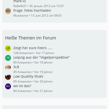
mark ii)
RoBeRt37
30. Januar 2013 um 15:07
Frage: Fotos hochladen
Musikanna
13. Juni 2012 um 08:03
Heiße Themen im Forum
Zeigt her eure Foto's .....
128 Antworten
Vor 17 Jahren
Leipzig aus der "Vogelperspektive"
89 Antworten
Vor 19 Jahren
SLR
85 Antworten
Vor 19 Jahren
Low Qualilty Shots
85 Antworten
Vor 20 Jahren
wo ist das?
84 Antworten
Vor 21 Jahren