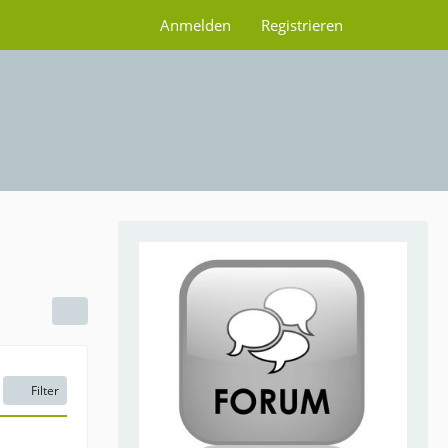
Anmelden
Registrieren
Filter