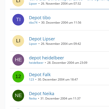
Lipser
26. November 2004 um 07:32
Depot tibo
tibo74
30. Dezember 2004 um 11:56
Depot Lipser
Lipser
26. November 2004 um 09:42
depot heidelbeer
heidelbeer
28. Dezember 2004 um 23:09
Depot Falk
123
30. Dezember 2004 um 18:47
Depot Neika
Neika
31. Dezember 2004 um 11:37