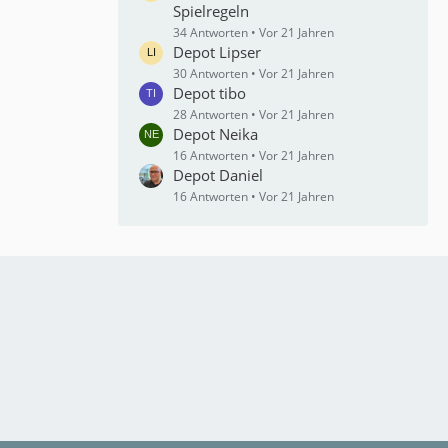
Spielregeln
34 Antworten
Vor 21 Jahren
Depot Lipser
30 Antworten
Vor 21 Jahren
Depot tibo
28 Antworten
Vor 21 Jahren
Depot Neika
16 Antworten
Vor 21 Jahren
Depot Daniel
16 Antworten
Vor 21 Jahren