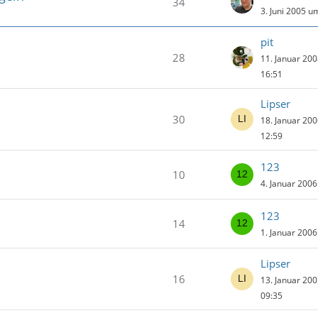
34
3. Juni 2005 u
pit
28
11. Januar 20
16:51
Lipser
30
18. Januar 20
12:59
123
10
4. Januar 200
123
14
1. Januar 200
Lipser
16
13. Januar 20
09:35