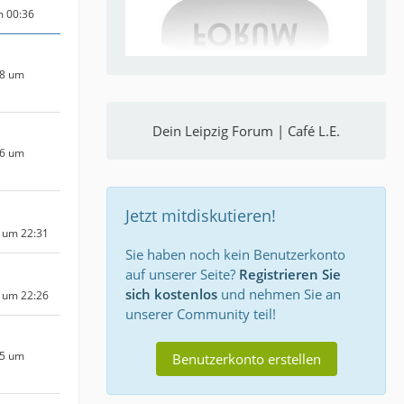
m 00:36
08 um
Dein Leipzig Forum | Café L.E.
06 um
Jetzt mitdiskutieren!
6 um 22:31
Sie haben noch kein Benutzerkonto
auf unserer Seite?
Registrieren Sie
sich kostenlos
und nehmen Sie an
6 um 22:26
unserer Community teil!
05 um
Benutzerkonto erstellen