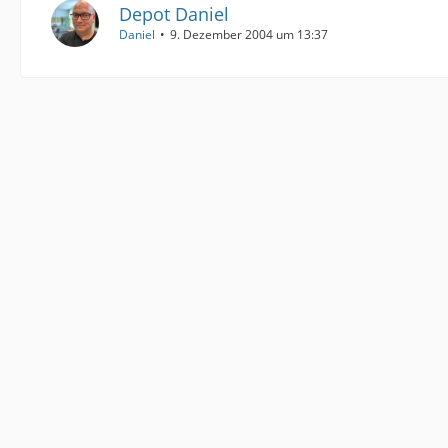
Depot Daniel
Daniel
9. Dezember 2004 um 13:37