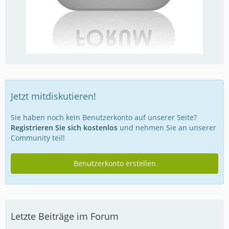
Jetzt mitdiskutieren!
Sie haben noch kein Benutzerkonto auf unserer Seite?
Registrieren Sie sich kostenlos
und nehmen Sie an unserer
Community teil!
Benutzerkonto erstellen
Letzte Beiträge im Forum