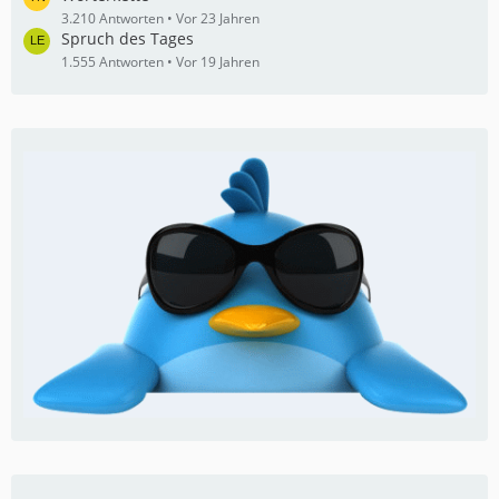
3.210 Antworten
Vor 23 Jahren
Spruch des Tages
1.555 Antworten
Vor 19 Jahren